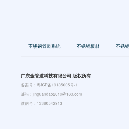
不锈钢管道系统
不锈钢板材
不锈
广东金管道科技有限公司 版权所有
备案号：
粤ICP备19135005号-1
邮箱：jinguandao2019@163.com
微信号：13380542913