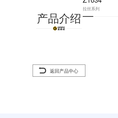
拉丝系列
产品介绍
返回产品中心