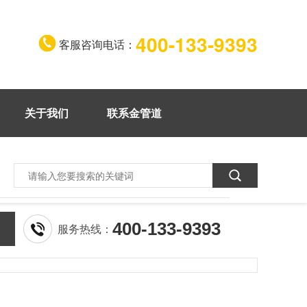
400-133-9393
客服咨询电话：
关于我们
联系金管道
400-133-9393
服务热线：