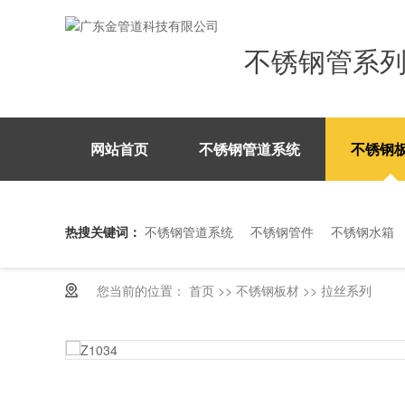
不锈钢管系
网站首页
不锈钢管道系统
不锈钢
热搜关键词：
不锈钢管道系统
不锈钢管件
不锈钢水箱
您当前的位置：
首页
>>
不锈钢板材
>>
拉丝系列