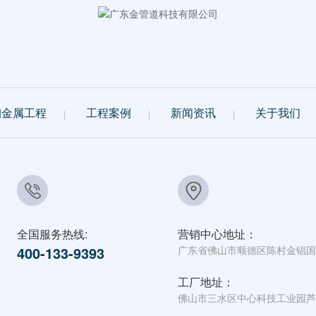
钢金属工程
工程案例
新闻资讯
关于我们
全国服务热线:
营销中心地址：
400-133-9393
广东省佛山市顺德区陈村金锠国
工厂地址：
佛山市三水区中心科技工业园芦苞